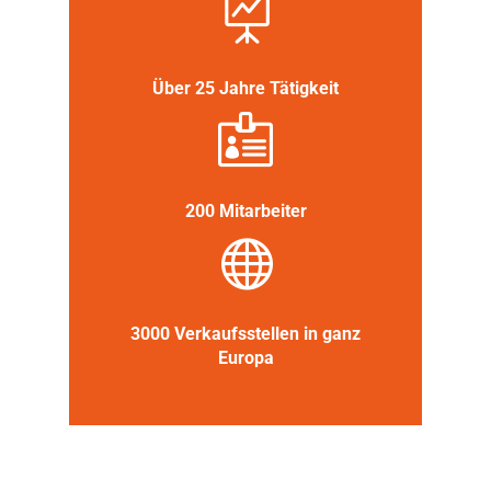

Über 25 Jahre Tätigkeit

200 Mitarbeiter

3000 Verkaufsstellen in ganz
Europa