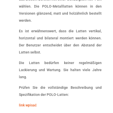
wählen. Die POLO-Metalllatten können in den
Versionen glänzend, matt und holzähnlich bestellt
werden.
Es ist erwähnenswert, dass die Latten vertikal,
horizontal und bilateral montiert werden können.
Der Benutzer entscheidet über den Abstand der
Latten selbst.
Die Latten bedürfen keiner regelmäßigen
Lackierung und Wartung. Sie halten viele Jahre
lang.
Prüfen Sie die vollständige Beschreibung und
Spezifikation der POLO-Latten:
link wpisać