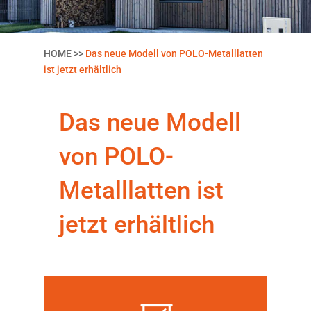
HOME >>
Das neue Modell von POLO-Metalllatten
ist jetzt erhältlich
Das neue Modell
von POLO-
Metalllatten ist
jetzt erhältlich