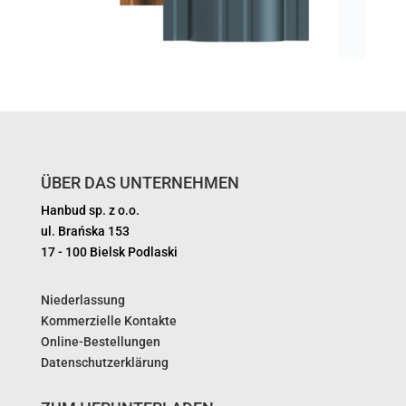
ÜBER DAS UNTERNEHMEN
Hanbud sp. z o.o.
ul. Brańska 153
17 - 100 Bielsk Podlaski
Niederlassung
Kommerzielle Kontakte
Online-Bestellungen
Datenschutzerklärung