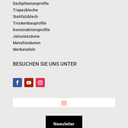
Dachpfannenprofile
Trapezbleche
Stehfalzblech
Trockenbauprofile
Konstruktionsprofile
Jalousiezäune
Metallstaketen
Werbetafeln
BESUCHEN SIE UNS UNTER
Newsletter