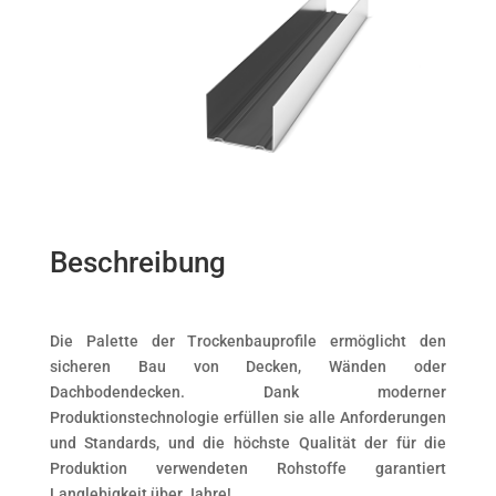
Beschreibung
Die Palette der Trockenbauprofile ermöglicht den
sicheren Bau von Decken, Wänden oder
Dachbodendecken. Dank moderner
Produktionstechnologie erfüllen sie alle Anforderungen
und Standards, und die höchste Qualität der für die
Produktion verwendeten Rohstoffe garantiert
Langlebigkeit über Jahre!