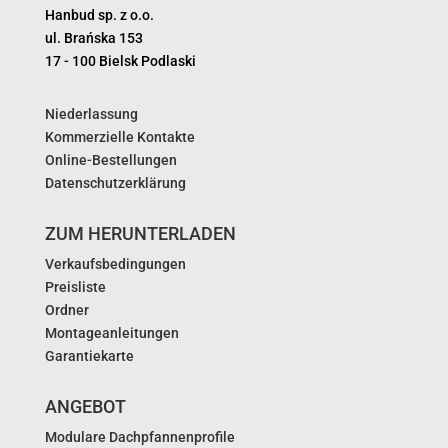
Hanbud sp. z o.o.
ul. Brańska 153
17 - 100 Bielsk Podlaski
Niederlassung
Kommerzielle Kontakte
Online-Bestellungen
Datenschutzerklärung
ZUM HERUNTERLADEN
Verkaufsbedingungen
Preisliste
Ordner
Montageanleitungen
Garantiekarte
ANGEBOT
Modulare Dachpfannenprofile